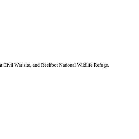
 Civil War site, and Reelfoot National Wildlife Refuge.