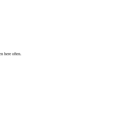
en here often.