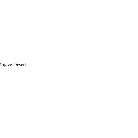
 Mojave Desert.